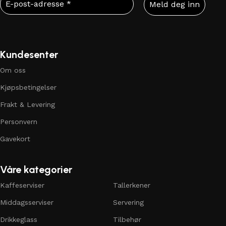
Kundesenter
Om oss
Kjøpsbetingelser
Frakt & Levering
Personvern
Gavekort
Våre kategorier
Kaffeserviser
Tallerkener
Middagsserviser
Servering
Drikkeglass
Tilbehør