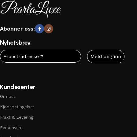
Abonner oss:
Nyhetsbrev
Kundesenter
Om oss
Kjøpsbetingelser
Frakt & Levering
Personvern