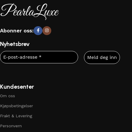
Abonner oss:
Nyhetsbrev
Kundesenter
Om oss
Kjøpsbetingelser
Frakt & Levering
Personvern