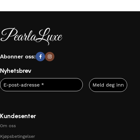
Abonner oss:
Nyhetsbrev
Kundesenter
Om oss
Kjøpsbetingelser