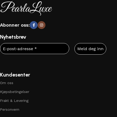
Abonner oss:
Nyhetsbrev
Kundesenter
Om oss
Kjøpsbetingelser
Frakt & Levering
Personvern