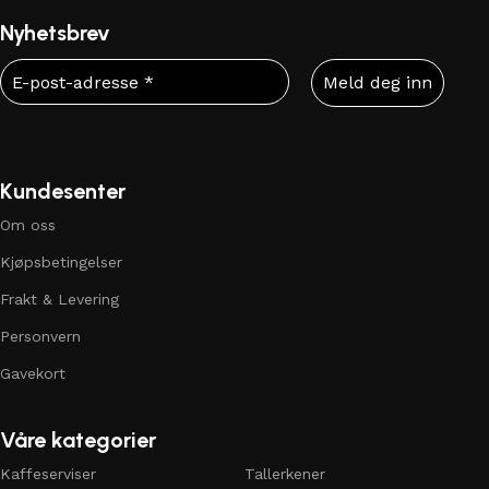
Nyhetsbrev
Kundesenter
Om oss
Kjøpsbetingelser
Frakt & Levering
Personvern
Gavekort
Våre kategorier
Kaffeserviser
Tallerkener