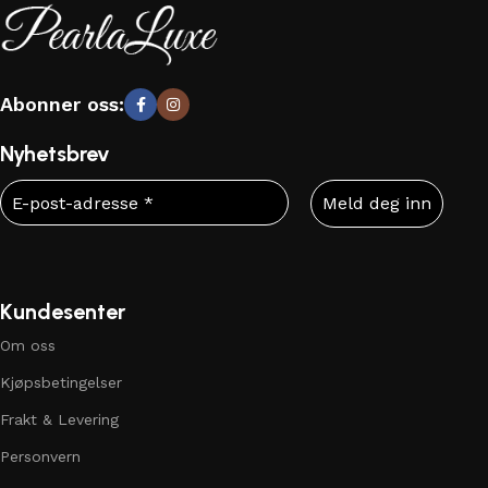
Abonner oss:
Nyhetsbrev
Kundesenter
Om oss
Kjøpsbetingelser
Frakt & Levering
Personvern